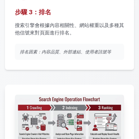
步驟 3：排名
搜索引擎會根據內容相關性、網站權重以及多種其
他信號來對頁面進行排名。
排名因素：內容品質、外部連結、使用者訊號等