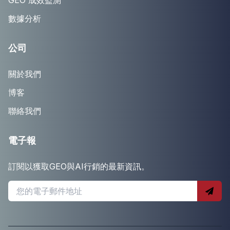
GEO 成效監測
數據分析
公司
關於我們
博客
聯絡我們
電子報
訂閱以獲取GEO與AI行銷的最新資訊。