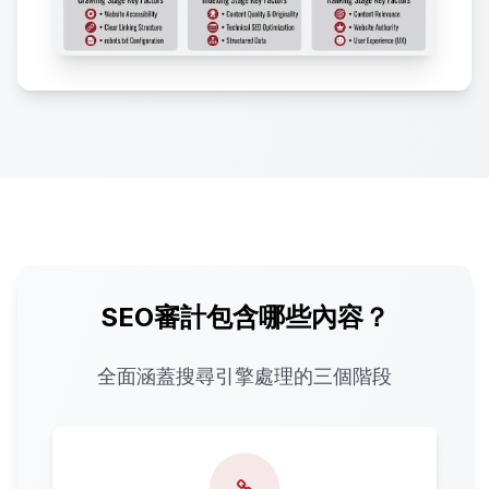
SEO審計包含哪些內容？
全面涵蓋搜尋引擎處理的三個階段