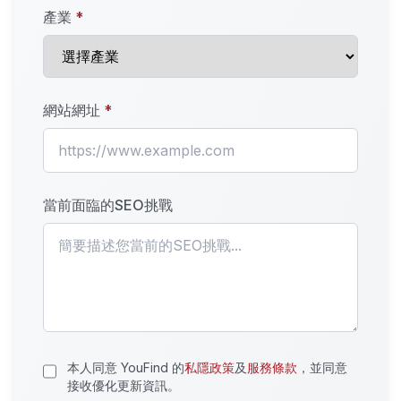
產業
*
網站網址
*
當前面臨的SEO挑戰
本人同意 YouFind 的
私隱政策
及
服務條款
，並同意
接收優化更新資訊。