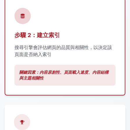
步驟 2：建立索引
搜尋引擎會評估網頁的品質與相關性，以決定該
頁面是否納入索引
關鍵因素：內容原創性、頁面載入速度、內容結構
與主題相關性