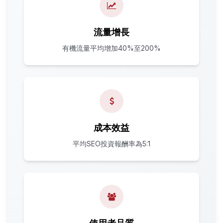
流量增長
有機流量平均增加40%至200%
成本效益
平均SEO投資報酬率為5:1