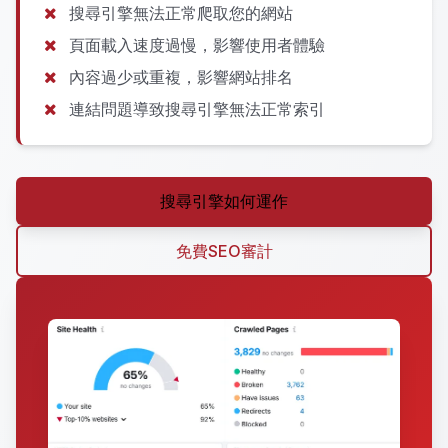
搜尋引擎無法正常爬取您的網站
頁面載入速度過慢，影響使用者體驗
內容過少或重複，影響網站排名
連結問題導致搜尋引擎無法正常索引
搜尋引擎如何運作
免費SEO審計