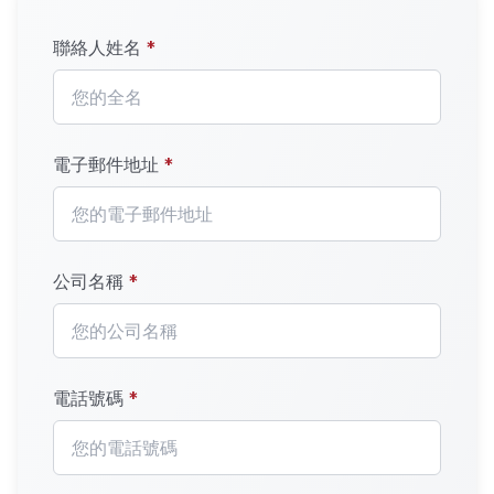
聯絡人姓名
*
電子郵件地址
*
公司名稱
*
電話號碼
*