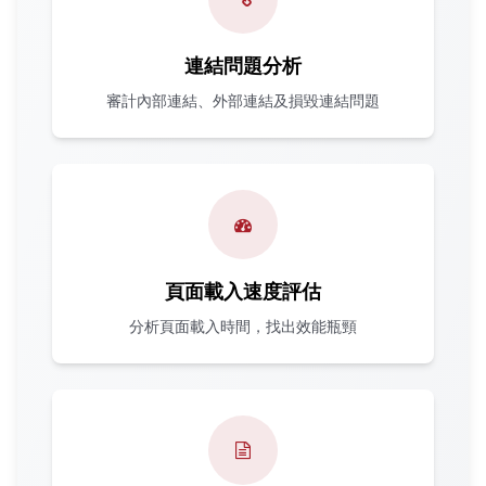
連結問題分析
審計內部連結、外部連結及損毀連結問題
頁面載入速度評估
分析頁面載入時間，找出效能瓶頸