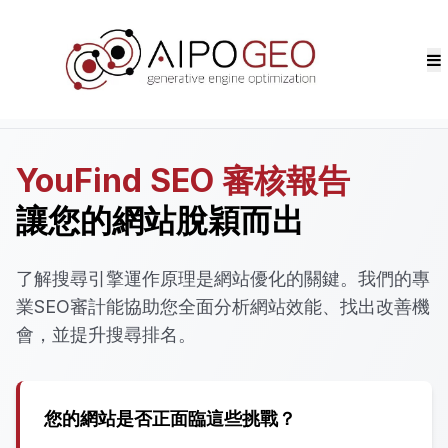
首頁
>
SEO審計
YouFind SEO 審核報告
讓您的網站脫穎而出
了解搜尋引擎運作原理是網站優化的關鍵。我們的專
業SEO審計能協助您全面分析網站效能、找出改善機
會，並提升搜尋排名。
您的網站是否正面臨這些挑戰？