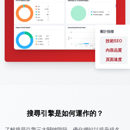
審計指標
技術SEO
內容品質
頁面速度
搜尋引擎是如何運作的？
了解搜尋引擎三大關鍵階段，優化網站以提升排名。