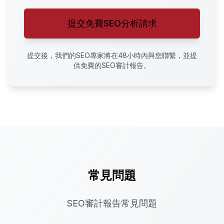
提交免費SEO分析請求
提交後，我們的SEO專家將在48小時內與您聯繫，並提
供免費的SEO審計報告。
常見問題
SEO審計報告常見問題