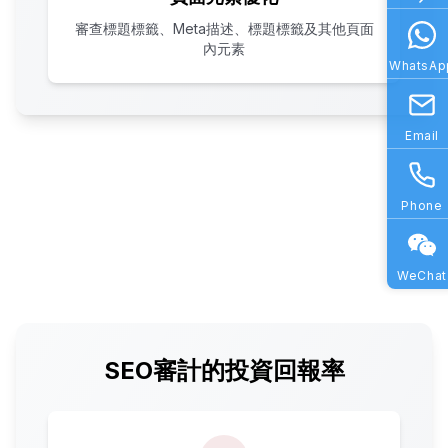
審查標題標籤、Meta描述、標題標籤及其他頁面
內元素
WhatsAp
Email
Phone
WeChat
SEO審計的投資回報率