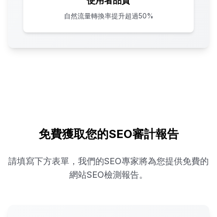
使用者品質
自然流量轉換率提升超過50%
免費獲取您的SEO審計報告
請填寫下方表單，我們的SEO專家將為您提供免費的
網站SEO檢測報告。