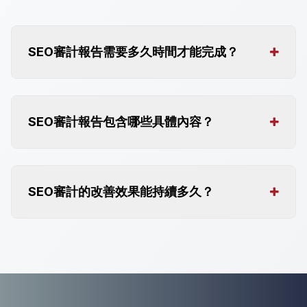
SEO審計報告需要多久時間才能完成？
SEO審計報告包含哪些具體內容？
SEO審計的改善效果能持續多久？