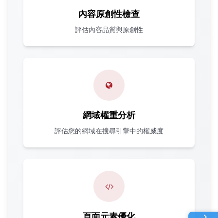
內容原創性檢查
評估內容品質與原創性
網域權重分析
評估您的網域在搜尋引擎中的權威度
頁面元素優化